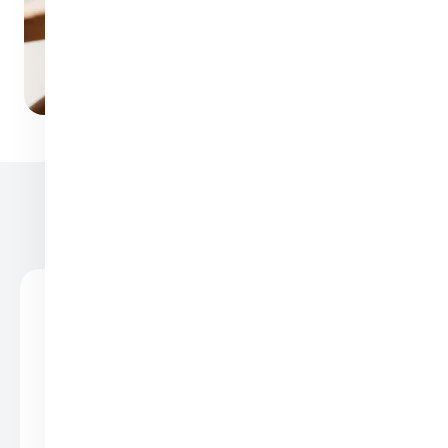
Sprawdź także